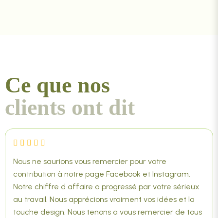
Ce que nos
clients ont dit
Nous ne saurions vous remercier pour votre
contribution à notre page Facebook et Instagram.
Notre chiffre d affaire a progressé par votre sérieux
au travail. Nous apprécions vraiment vos idées et la
touche design. Nous tenons a vous remercier de tous