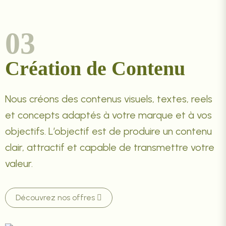
03
Création de Contenu
Nous créons des contenus visuels, textes, reels
et concepts adaptés à votre marque et à vos
objectifs. L’objectif est de produire un contenu
clair, attractif et capable de transmettre votre
valeur.
Découvrez nos offres