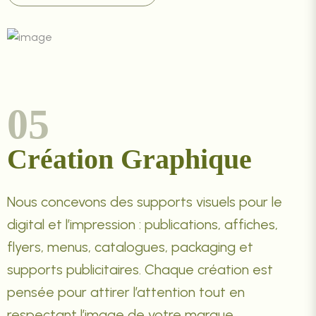
05
Création Graphique
Nous concevons des supports visuels pour le
digital et l’impression : publications, affiches,
flyers, menus, catalogues, packaging et
supports publicitaires. Chaque création est
pensée pour attirer l’attention tout en
respectant l’image de votre marque.