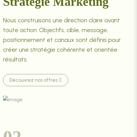
Stratégie Marketing
Nous construisons une direction claire avant
toute action. Objectifs, cible, message,
positionnement et canaux sont définis pour
créer une stratégie cohérente et orientée
résultats.
Découvrez nos offres