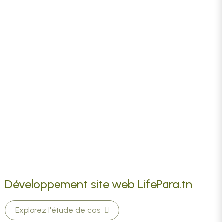
Développement site web LifePara.tn
Explorez l'étude de cas