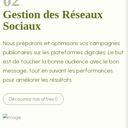
02
Gestion des Réseaux
Sociaux
Nous préparons et optimisons vos campagnes
publicitaires sur les plateformes digitales. Le but
est de toucher la bonne audience avec le bon
message, tout en suivant les performances
pour améliorer les résultats.
Découvrez nos offres