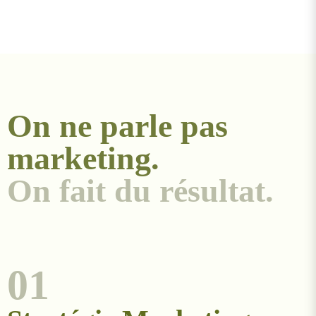
On ne parle pas
marketing.
On fait du résultat.
01