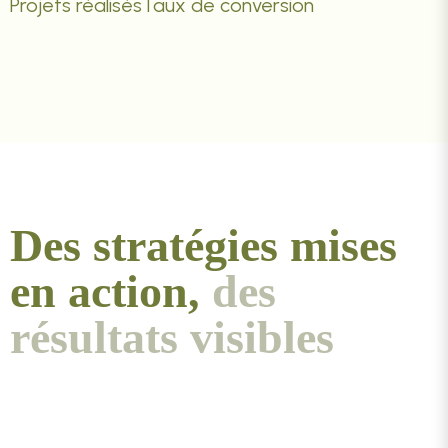
Projets réalisés
Taux de conversion
Des stratégies mises
en action,
des
résultats visibles