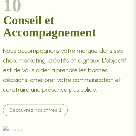
10
Conseil et
Accompagnement
Nous accompagnons votre marque dans ses
choix marketing, créatifs et digitaux. L’objectif
est de vous aider à prendre les bonnes
décisions, améliorer votre communication et
construire une présence plus solide.
Découvrez nos offres