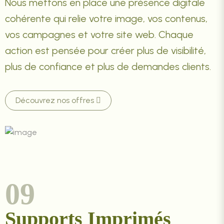
Nous mettons en place une présence digitale
cohérente qui relie votre image, vos contenus,
vos campagnes et votre site web. Chaque
action est pensée pour créer plus de visibilité,
plus de confiance et plus de demandes clients.
Découvrez nos offres
09
Supports Imprimés