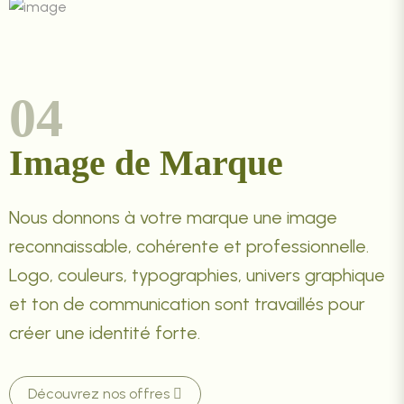
04
Image de Marque
Nous donnons à votre marque une image
reconnaissable, cohérente et professionnelle.
Logo, couleurs, typographies, univers graphique
et ton de communication sont travaillés pour
créer une identité forte.
Découvrez nos offres