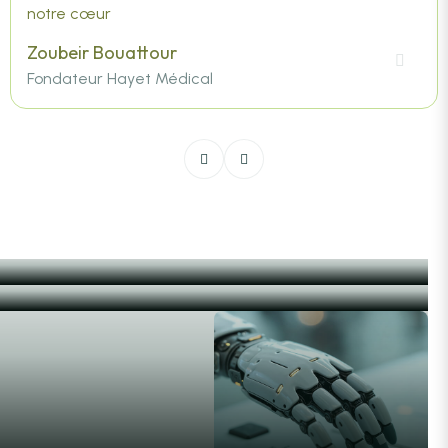
notre cœur
Zoubeir Bouattour
Fondateur Hayet Médical