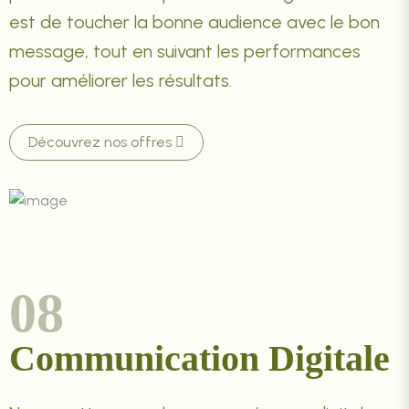
est de toucher la bonne audience avec le bon
message, tout en suivant les performances
pour améliorer les résultats.
Découvrez nos offres
08
Communication Digitale