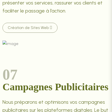
présenter vos services, rassurer vos clients et
faciliter le passage à l’action.
Création de Sites Web
07
Campagnes Publicitaires
Nous préparons et optimisons vos campagnes
publicitaires sur les plateformes digitales. Le but