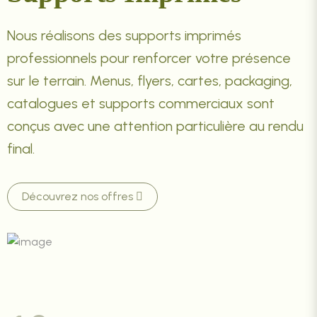
Nous réalisons des supports imprimés
professionnels pour renforcer votre présence
sur le terrain. Menus, flyers, cartes, packaging,
catalogues et supports commerciaux sont
conçus avec une attention particulière au rendu
final.
Découvrez nos offres