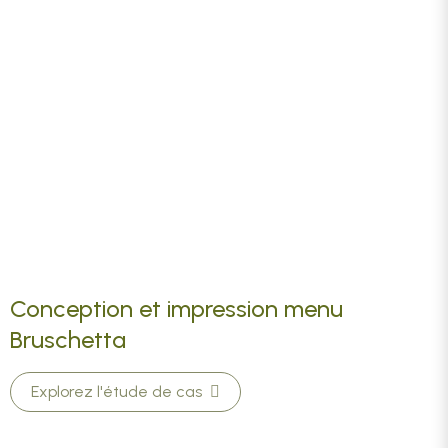
Conception et impression menu
Bruschetta
Explorez l'étude de cas