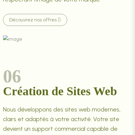
Découvrez nos offres
06
Création de Sites Web
Nous développons des sites web modernes,
clairs et adaptés à votre activité. Votre site
devient un support commercial capable de