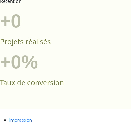
Retention
+
0
Projets réalisés
+
0
%
Taux de conversion
Impression