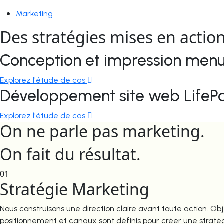
Marketing
Des stratégies mises en actio
Conception et impression menu
Explorez l'étude de cas
Développement site web LifePa
Explorez l'étude de cas
On ne parle pas marketing.
On fait du résultat.
01
Stratégie Marketing
Nous construisons une direction claire avant toute action. Obj
positionnement et canaux sont définis pour créer une straté