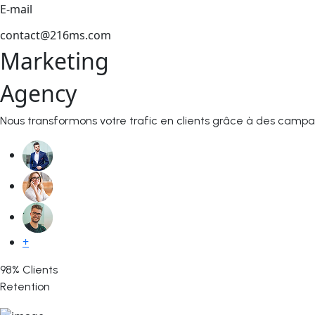
E-mail
contact@216ms.com
Marketing
Agency
Nous transformons votre trafic en clients grâce à des campagn
+
98% Clients
Retention