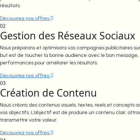
résultats.
Découvrez nos offres
02
Gestion des Réseaux Sociaux
Nous préparons et optimisons vos campagnes publicitaires sur 
but est de toucher la bonne audience avec le bon message, t
performances pour améliorer les résultats.
Découvrez nos offres
03
Création de Contenu
Nous créons des contenus visuels, textes, reels et concepts 
vos objectifs. L’objectif est de produire un contenu clair, attr
transmettre votre valeur.
Découvrez nos offres