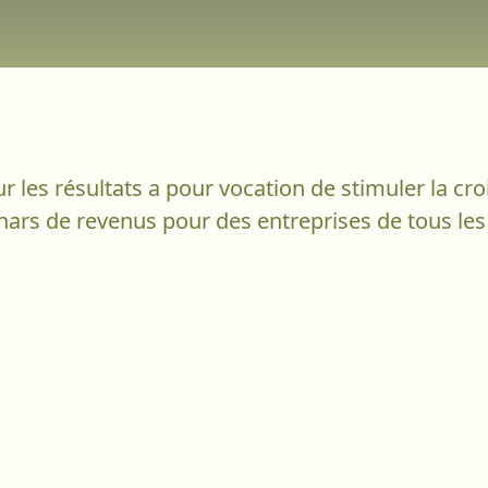
 les résultats a pour vocation de stimuler la cr
inars de revenus pour des entreprises de tous les