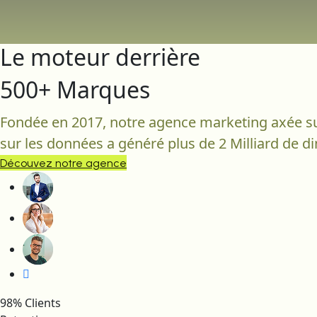
Le moteur derrière
500+ Marques
Fondée en 2017, notre agence marketing axée sur
sur les données a généré plus de 2 Milliard de d
Découvez notre agence
98% Clients