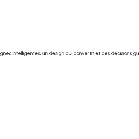
es intelligentes, un design qui convertit et des décisions gu