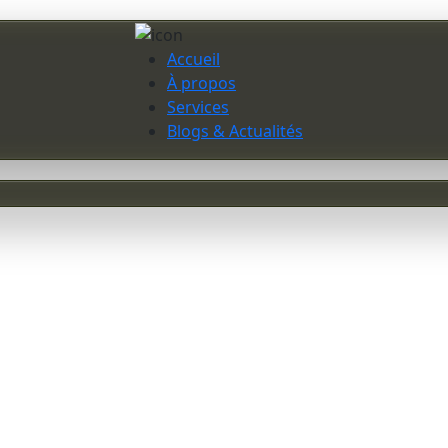
Accueil
À propos
Services
Blogs & Actualités