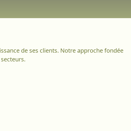
oissance de ses clients. Notre approche fondée
 secteurs.