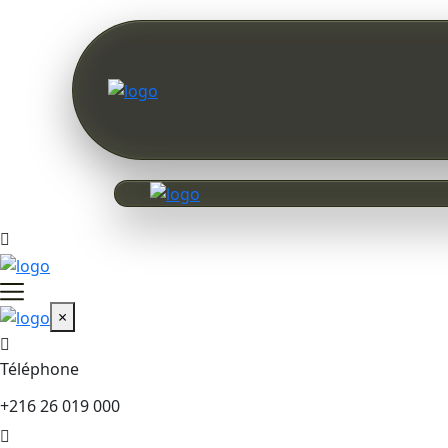
×
Téléphone
+216 26 019 000