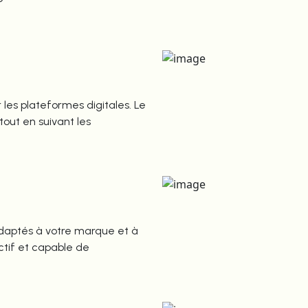
les plateformes digitales. Le
out en suivant les
adaptés à votre marque et à
actif et capable de