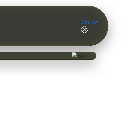
Contact