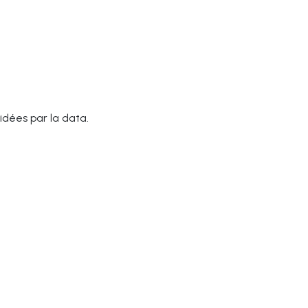
idées par la data.